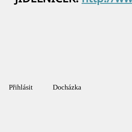
Přihlásit
Docházka