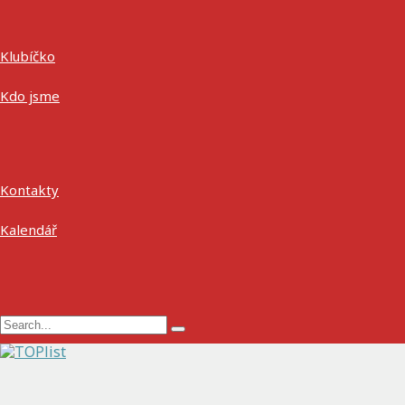
Klubíčko
Kdo jsme
Kontakty
Kalendář