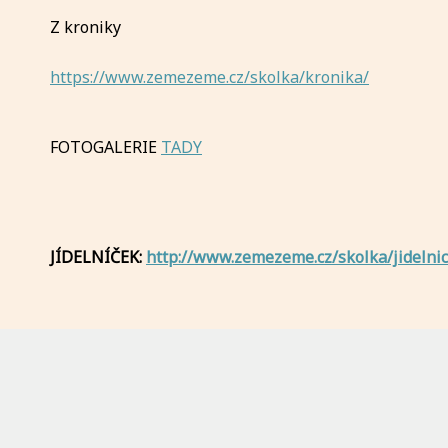
Z kroniky
https://www.zemezeme.cz/skolka/kronika/
FOTOGALERIE
TADY
JÍDELNÍČEK:
http://www.zemezeme.cz/skolka/jidelni