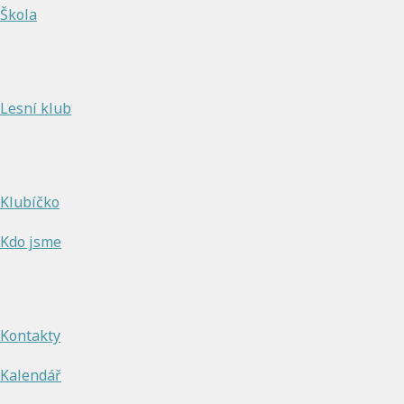
Škola
Lesní klub
Klubíčko
Kdo jsme
Kontakty
Kalendář