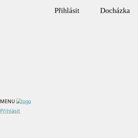
Přihlásit
Docházka
MENU
Přihlásit