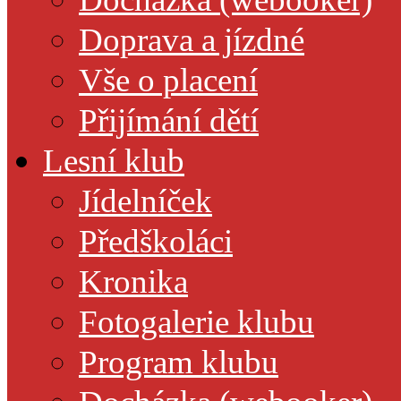
Doprava a jízdné
Vše o placení
Přijímání dětí
Lesní klub
Jídelníček
Předškoláci
Kronika
Fotogalerie klubu
Program klubu