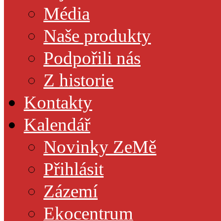
Média
Naše produkty
Podpořili nás
Z historie
Kontakty
Kalendář
Novinky ZeMě
Přihlásit
Zázemí
Ekocentrum