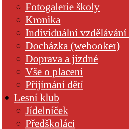
Fotogalerie školy
Kronika
Individuální vzdělávání
Docházka (webooker)
Doprava a jízdné
Vše o placení
Přijímání dětí
Lesní klub
Jídelníček
Předškoláci