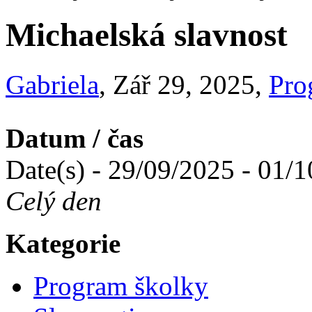
Michaelská slavnost
Gabriela
, Zář 29, 2025,
Pro
Datum / čas
Date(s) - 29/09/2025 - 01/
Celý den
Kategorie
Program školky