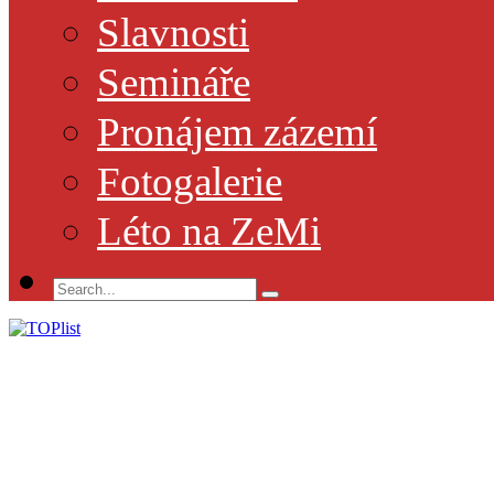
Slavnosti
Semináře
Pronájem zázemí
Fotogalerie
Léto na ZeMi