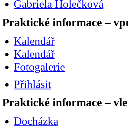
Gabriela Holečková
Praktické informace – vp
Kalendář
Kalendář
Fotogalerie
Přihlásit
Praktické informace – vl
Docházka