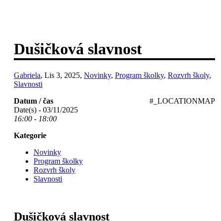
Dušičková slavnost
Gabriela
, Lis 3, 2025,
Novinky
,
Program školky
,
Rozvrh školy
,
Slavnosti
Datum / čas
#_LOCATIONMAP
Date(s) - 03/11/2025
16:00 - 18:00
Kategorie
Novinky
Program školky
Rozvrh školy
Slavnosti
Dušičková slavnost