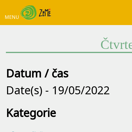
MENU
Čtvrt
Datum / čas
Date(s) - 19/05/2022
Kategorie