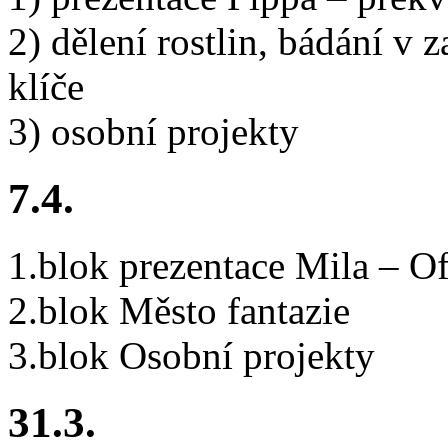
2) dělení rostlin, bádání v 
klíče
3) osobní projekty
7.4.
1.blok prezentace Mila – Of
2.blok Město fantazie
3.blok Osobní projekty
31.3.