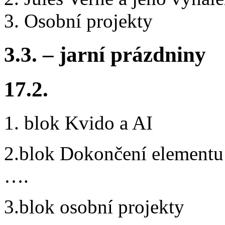
3. Osobní projekty
3.3. – jarní prázdniny
17.2.
1. blok Kvido a AI
2.blok Dokončení elementu 
….
3.blok osobní projekty