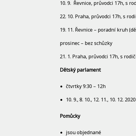
10. 9.
Řevnice, průvodci 17h, s rod
22. 10. Praha, průvodci 17h, s rod
19. 11. Řevnice – poradní kruh (dě
prosinec – bez schůzky
21. 1. Praha, průvodci 17h, s rodič
Dětský parlament
čtvrtky 9:30 – 12h
10. 9., 8. 10., 12. 11., 10. 12. 2020
Pomůcky
jsou objednané