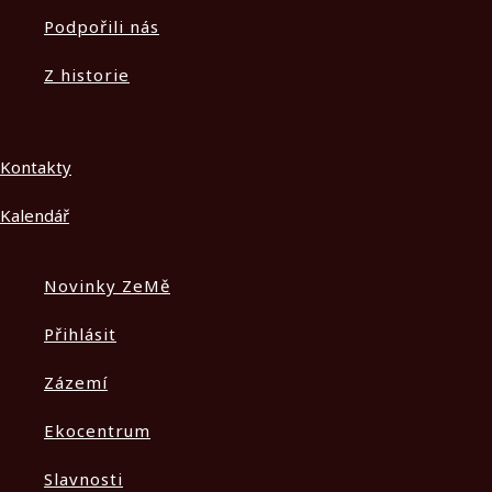
Podpořili nás
Z historie
Kontakty
Kalendář
Novinky ZeMě
Přihlásit
Zázemí
Ekocentrum
Slavnosti