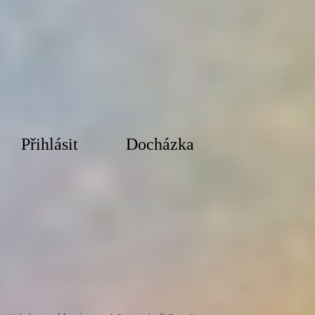
Přihlásit
Docházka