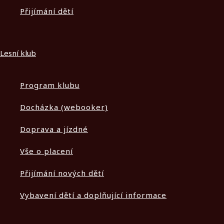
Přijímání dětí
Lesní klub
Program klubu
Docházka (webooker)
Doprava a jízdné
Vše o placení
Přijímání nových dětí
Vybavení dětí a doplňující informace