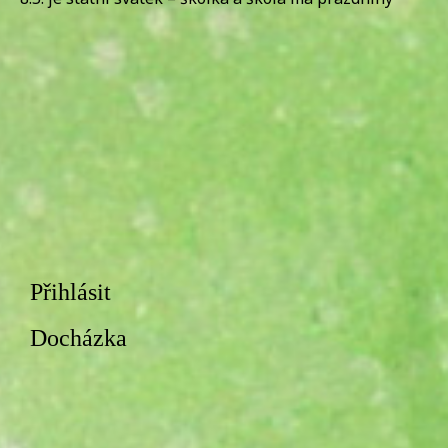
Přihlásit
Docházka