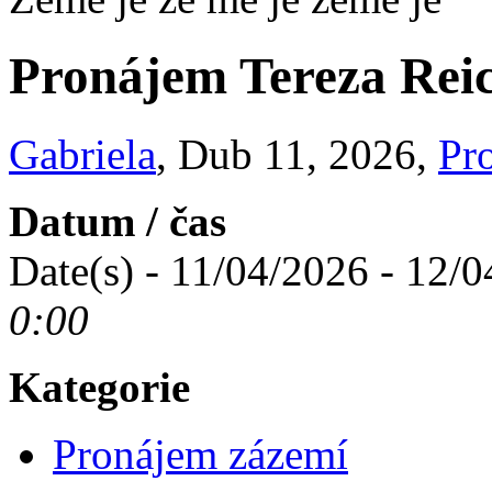
Pronájem Tereza Rei
Gabriela
, Dub 11, 2026,
Pr
Datum / čas
Date(s) - 11/04/2026 - 12/
0:00
Kategorie
Pronájem zázemí