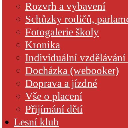
Rozvrh a vybavení
Schůzky rodičů, parlamen
Fotogalerie školy
Kronika
Individuální vzdělávání
Docházka (webooker)
Doprava a jízdné
Vše o placení
Přijímání dětí
Lesní klub