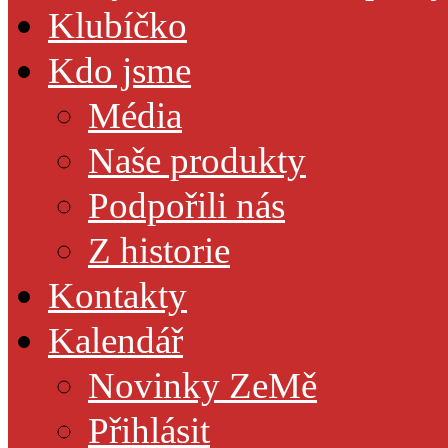
Klubíčko
Kdo jsme
Média
Naše produkty
Podpořili nás
Z historie
Kontakty
Kalendář
Novinky ZeMě
Přihlásit