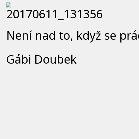
Není nad to, když se prá
Gábi Doubek