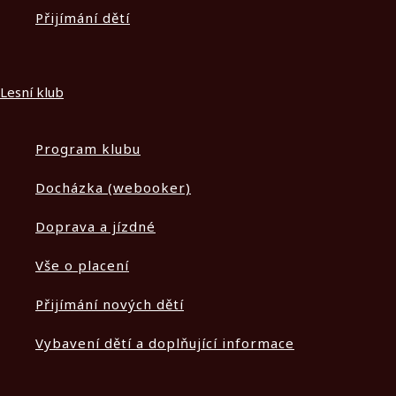
Přijímání dětí
Lesní klub
Program klubu
Docházka (webooker)
Doprava a jízdné
Vše o placení
Přijímání nových dětí
Vybavení dětí a doplňující informace