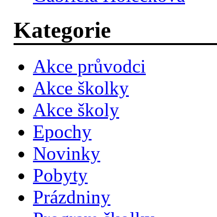
Kategorie
Akce průvodci
Akce školky
Akce školy
Epochy
Novinky
Pobyty
Prázdniny