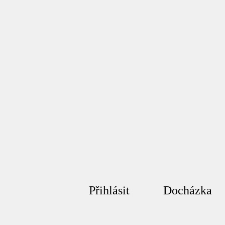
Přihlásit
Docházka