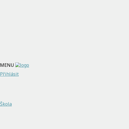
MENU
Přihlásit
Škola