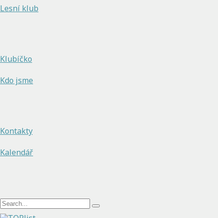
Lesní klub
Klubíčko
Kdo jsme
Kontakty
Kalendář