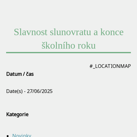
Slavnost slunovratu a konce
školního roku
#_LOCATIONMAP
Datum / čas
Date(s) - 27/06/2025
Kategorie
Novinky