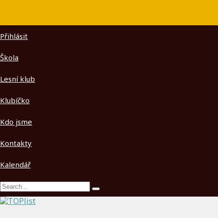
Přihlásit
Škola
Lesní klub
Klubíčko
Kdo jsme
Kontakty
Kalendář