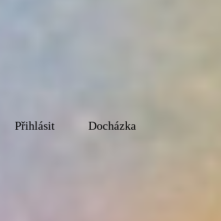
Přihlásit
Docházka