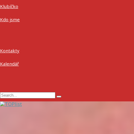
Klubíčko
Kdo jsme
Kontakty
Kalendář