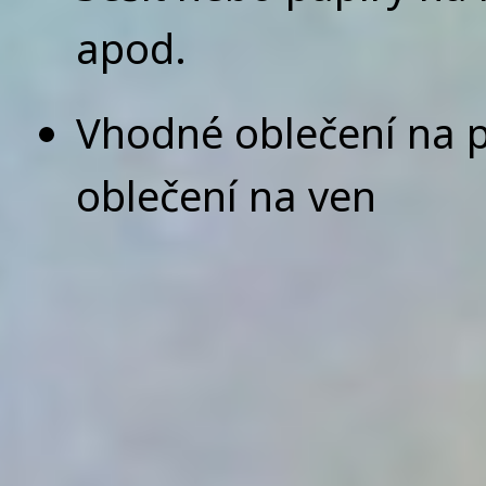
apod.
Vhodné oblečení na p
oblečení na ven