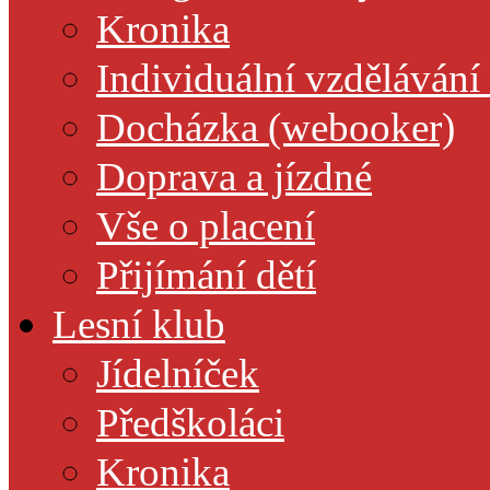
Kronika
Individuální vzdělávání
Docházka (webooker)
Doprava a jízdné
Vše o placení
Přijímání dětí
Lesní klub
Jídelníček
Předškoláci
Kronika