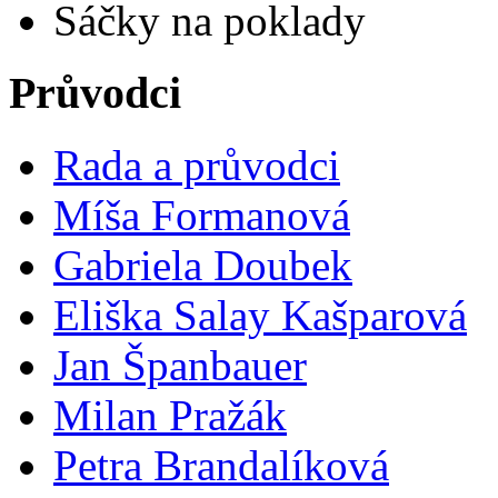
Sáčky na poklady
Průvodci
Rada a průvodci
Míša Formanová
Gabriela Doubek
Eliška Salay Kašparová
Jan Španbauer
Milan Pražák
Petra Brandalíková