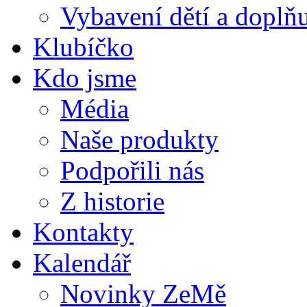
Vybavení dětí a doplňu
Klubíčko
Kdo jsme
Média
Naše produkty
Podpořili nás
Z historie
Kontakty
Kalendář
Novinky ZeMě