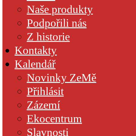
Naše produkty
Podpořili nás
Z historie
Kontakty
Kalendář
Novinky ZeMě
Přihlásit
Zázemí
Ekocentrum
Slavnosti