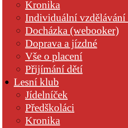
Kronika
Individuální vzdělávání
Docházka (webooker)
Doprava a jízdné
Vše o placení
Přijímání dětí
Lesní klub
Jídelníček
Předškoláci
Kronika