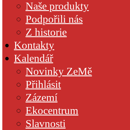
Naše produkty
Podpořili nás
Z historie
Kontakty
Kalendář
Novinky ZeMě
Přihlásit
Zázemí
Ekocentrum
Slavnosti