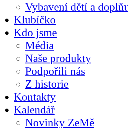
Vybavení dětí a doplňu
Klubíčko
Kdo jsme
Média
Naše produkty
Podpořili nás
Z historie
Kontakty
Kalendář
Novinky ZeMě